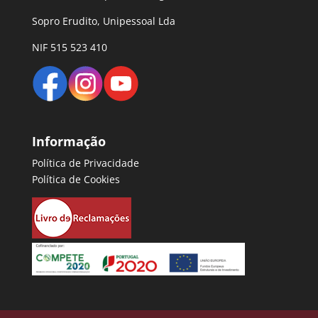
Sopro Erudito, Unipessoal Lda
NIF 515 523 410
Informação
Política de Privacidade
Política de Cookies