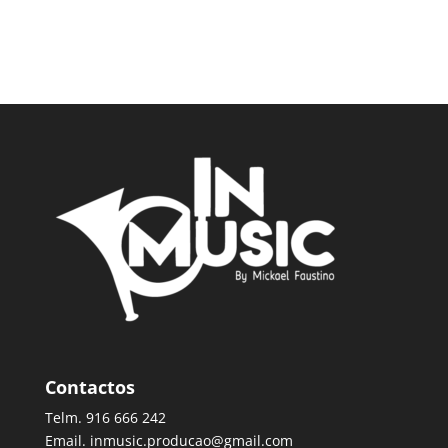
Contactos
Telm. 916 666 242
Email. inmusic.producao@gmail.com