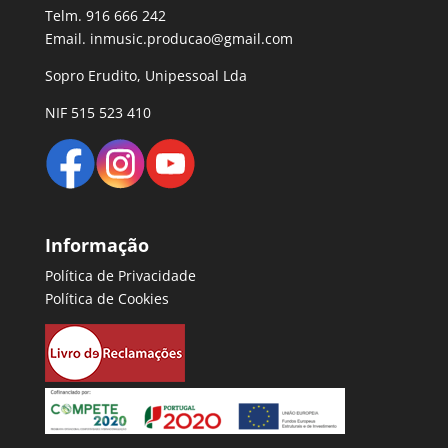
Telm. 916 666 242
Email. inmusic.producao@gmail.com
Sopro Erudito, Unipessoal Lda
NIF 515 523 410
Informação
Política de Privacidade
Política de Cookies