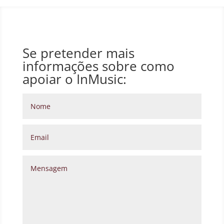
Se pretender mais
informações sobre como
apoiar o InMusic: