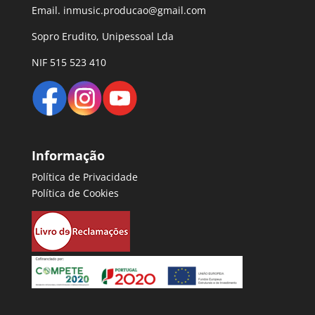
Email. inmusic.producao@gmail.com
Sopro Erudito, Unipessoal Lda
NIF 515 523 410
Informação
Política de Privacidade
Política de Cookies