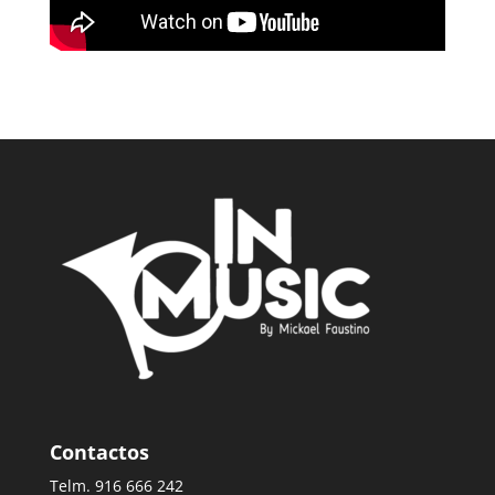
Contactos
Telm. 916 666 242